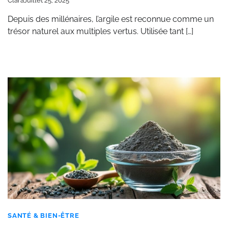
Clara
Juillet 25, 2025
Depuis des millénaires, l’argile est reconnue comme un
trésor naturel aux multiples vertus. Utilisée tant […]
SANTÉ & BIEN-ÊTRE