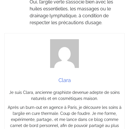
Oui, l’argile verte s’associe bien avec les
huiles essentielles, les massages ou le
drainage lymphatique, à condition de
respecter les précautions d’usage.
Clara
Je suis Clara, ancienne graphiste devenue adepte de soins
naturels et en cosmétiques maison.
Après un burn-out en agence à Paris, je découvre les soins à
l’argile en cure thermale. Coup de foudre. Je me forme,
expérimente, partage… et me lance dans ce blog comme
carnet de bord personnel, afin de pouvoir partagé au plus