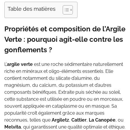
Table des matières
Propriétés et composition de l’Argile
Verte : pourquoi agit-elle contre les
gonflements ?
L’
argile verte
est une roche sédimentaire naturellement
riche en minéraux et oligo-éléments essentiels. Elle
contient notamment du silicate d’alumine, du
magnésium, du calcium, du potassium et d’autres
composants bénéfiques. Extraite puis séchée au soleil,
cette substance est utilisée en poudre ou en morceaux,
souvent appliquée en cataplasme ou en masque. Sa
popularité croît également grâce aux marques
reconnues, telles que
Argiletz
,
Cattier
,
La Canopée
, ou
Melvita
, qui garantissent une qualité optimale et éthique.