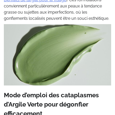
conviennent particulièrement aux peaux à tendance
grasse ou sujettes aux imperfections, où les
gonflements localisés peuvent être un souci esthétique.
Mode d’emploi des cataplasmes
d’Argile Verte pour dégonfler
efficacement