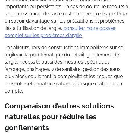
importants ou persistants. En cas de doute, le recours à
un professionnel de santé reste la première étape. Pour
en savoir davantage sur les précautions et problèmes
liés à l’utilisation de l’argile,
consultez notre dossier
complet sur les problèmes d’argile
.
Par ailleurs, lors de constructions immobilières sur sol
argileux, la problématique du retrait-gonflement de
l’argile nécessite aussi des mesures spécifiques
(ancrage, chaînages, vide sanitaire, gestion des eaux
pluviales), soulignant la complexité et les risques que
présente cette matière naturelle lorsque mal prise en
compte.
Comparaison d’autres solutions
naturelles pour réduire les
gonflements