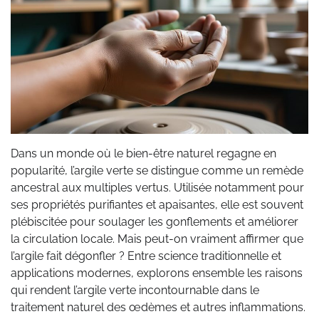
Dans un monde où le bien-être naturel regagne en
popularité, l’argile verte se distingue comme un remède
ancestral aux multiples vertus. Utilisée notamment pour
ses propriétés purifiantes et apaisantes, elle est souvent
plébiscitée pour soulager les gonflements et améliorer
la circulation locale. Mais peut-on vraiment affirmer que
l’argile fait dégonfler ? Entre science traditionnelle et
applications modernes, explorons ensemble les raisons
qui rendent l’argile verte incontournable dans le
traitement naturel des œdèmes et autres inflammations.