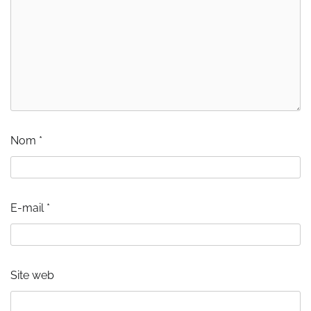
Nom
*
E-mail
*
Site web