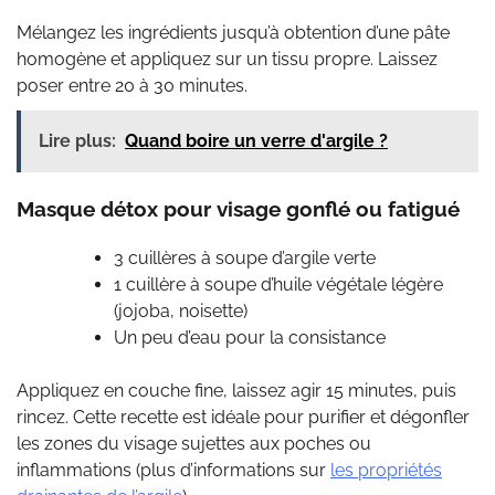
Mélangez les ingrédients jusqu’à obtention d’une pâte
homogène et appliquez sur un tissu propre. Laissez
poser entre 20 à 30 minutes.
Lire plus:
Quand boire un verre d'argile ?
Masque détox pour visage gonflé ou fatigué
3 cuillères à soupe d’argile verte
1 cuillère à soupe d’huile végétale légère
(jojoba, noisette)
Un peu d’eau pour la consistance
Appliquez en couche fine, laissez agir 15 minutes, puis
rincez. Cette recette est idéale pour purifier et dégonfler
les zones du visage sujettes aux poches ou
inflammations (plus d’informations sur
les propriétés