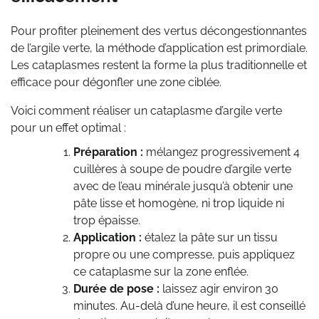
Pour profiter pleinement des vertus décongestionnantes
de l’argile verte, la méthode d’application est primordiale.
Les cataplasmes restent la forme la plus traditionnelle et
efficace pour dégonfler une zone ciblée.
Voici comment réaliser un cataplasme d’argile verte
pour un effet optimal :
Préparation :
mélangez progressivement 4
cuillères à soupe de poudre d’argile verte
avec de l’eau minérale jusqu’à obtenir une
pâte lisse et homogène, ni trop liquide ni
trop épaisse.
Application :
étalez la pâte sur un tissu
propre ou une compresse, puis appliquez
ce cataplasme sur la zone enflée.
Durée de pose :
laissez agir environ 30
minutes. Au-delà d’une heure, il est conseillé