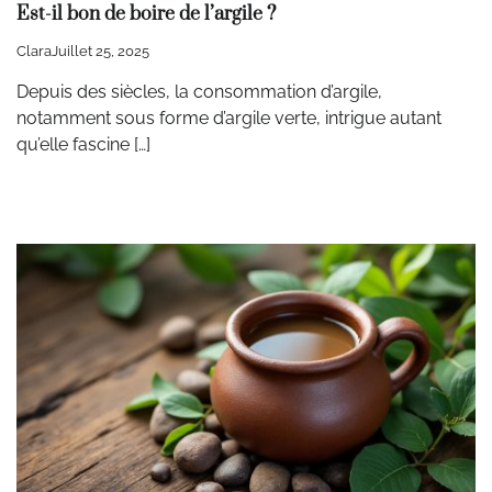
Est-il bon de boire de l’argile ?
Clara
Juillet 25, 2025
Depuis des siècles, la consommation d’argile,
notamment sous forme d’argile verte, intrigue autant
qu’elle fascine […]