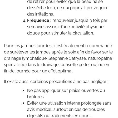
de retirer pour éviter que la peau ne se
dessèche trop, ce qui pourrait provoquer
des irritations.
Fréquence :
renouveler jusqu’à 3 fois par
semaine, assorti d’une activité physique
douce pour stimuler la circulation.
Pour les jambes lourdes, il est également recommandé
de surélever les jambes après le soin afin de favoriser le
drainage lymphatique. Stéphanie Catrysse, naturopathe
spécialisée dans le drainage, conseille cette routine en
fin de journée pour un effet optimal.
Il existe aussi certaines précautions à ne pas négliger :
Ne pas appliquer sur plaies ouvertes ou
brûlures.
Éviter une utilisation interne prolongée sans
avis médical, surtout en cas de troubles
digestifs ou traitements en cours.