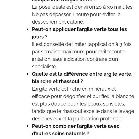
La pose idéale est d’environ 20 à 30 minutes.
Ne pas dépasser 1 heure pour éviter le
dessèchement cutané.
Peut-on appliquer l’argile verte tous les
jours ?
Il est conseillé de limiter l’application à 3 fois
par semaine maximum pour éviter toute
irritation, sauf indication contraire d’un
spécialiste.
Quelle est la différence entre argile verte,
blanche et rhassoul ?
L’argile verte est riche en minéraux et
efficace pour dégonfler et purifier, la blanche
est plus douce pour les peaux sensibles,
tandis que le rhassoul excelle dans le lavage
des cheveux et la purification profonde.
Peut-on combiner l’argile verte avec
d’autres soins naturels ?