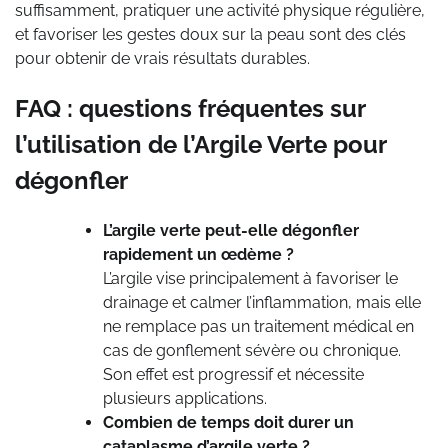
suffisamment, pratiquer une activité physique régulière,
et favoriser les gestes doux sur la peau sont des clés
pour obtenir de vrais résultats durables.
FAQ : questions fréquentes sur
l’utilisation de l’Argile Verte pour
dégonfler
L’argile verte peut-elle dégonfler
rapidement un œdème ?
L’argile vise principalement à favoriser le
drainage et calmer l’inflammation, mais elle
ne remplace pas un traitement médical en
cas de gonflement sévère ou chronique.
Son effet est progressif et nécessite
plusieurs applications.
Combien de temps doit durer un
cataplasme d’argile verte ?