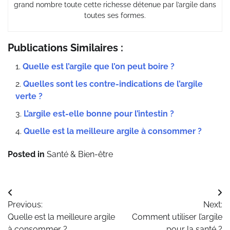
grand nombre toute cette richesse détenue par l’argile dans
toutes ses formes.
Publications Similaires :
Quelle est l’argile que l’on peut boire ?
Quelles sont les contre-indications de l’argile
verte ?
L’argile est-elle bonne pour l’intestin ?
Quelle est la meilleure argile à consommer ?
Posted in
Santé & Bien-être
Navigation
Previous:
Next:
de
Quelle est la meilleure argile
Comment utiliser l’argile
à consommer ?
pour la santé ?