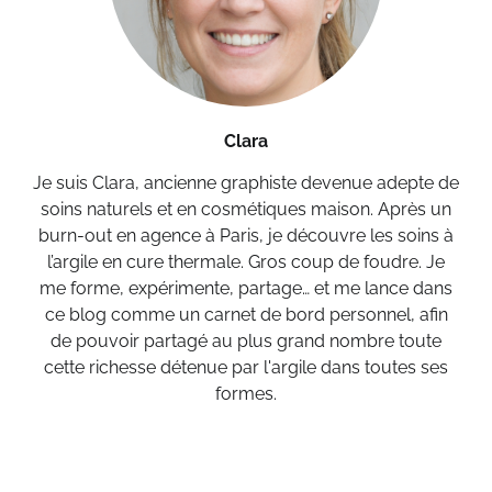
Clara
Je suis Clara, ancienne graphiste devenue adepte de
soins naturels et en cosmétiques maison. Après un
burn-out en agence à Paris, je découvre les soins à
l’argile en cure thermale. Gros coup de foudre. Je
me forme, expérimente, partage… et me lance dans
ce blog comme un carnet de bord personnel, afin
de pouvoir partagé au plus grand nombre toute
cette richesse détenue par l'argile dans toutes ses
formes.