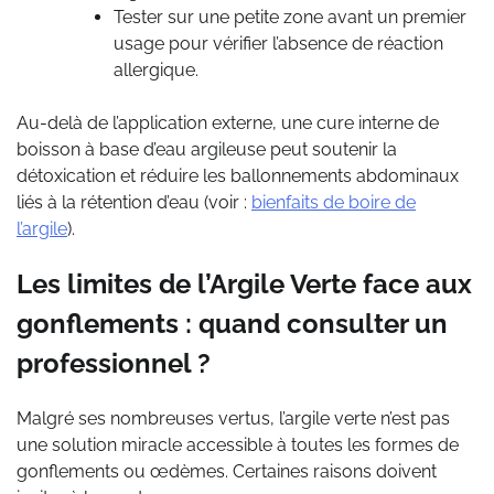
Tester sur une petite zone avant un premier
usage pour vérifier l’absence de réaction
allergique.
Au-delà de l’application externe, une cure interne de
boisson à base d’eau argileuse peut soutenir la
détoxication et réduire les ballonnements abdominaux
liés à la rétention d’eau (voir :
bienfaits de boire de
l’argile
).
Les limites de l’Argile Verte face aux
gonflements : quand consulter un
professionnel ?
Malgré ses nombreuses vertus, l’argile verte n’est pas
une solution miracle accessible à toutes les formes de
gonflements ou œdèmes. Certaines raisons doivent