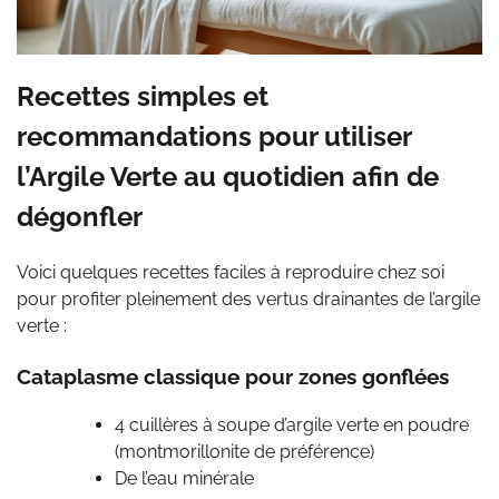
Recettes simples et
recommandations pour utiliser
l’Argile Verte au quotidien afin de
dégonfler
Voici quelques recettes faciles à reproduire chez soi
pour profiter pleinement des vertus drainantes de l’argile
verte :
Cataplasme classique pour zones gonflées
4 cuillères à soupe d’argile verte en poudre
(montmorillonite de préférence)
De l’eau minérale